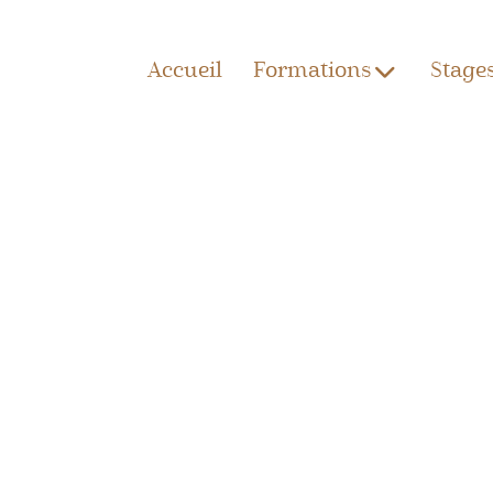
Accueil
Formations
Stage