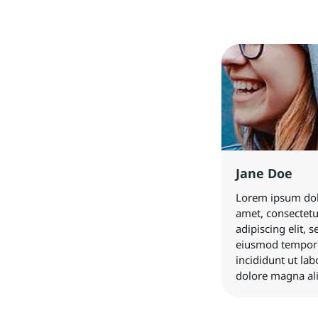
Jane Doe
Lorem ipsum dol
amet, consectetu
adipiscing elit, 
eiusmod tempor
incididunt ut lab
dolore magna al