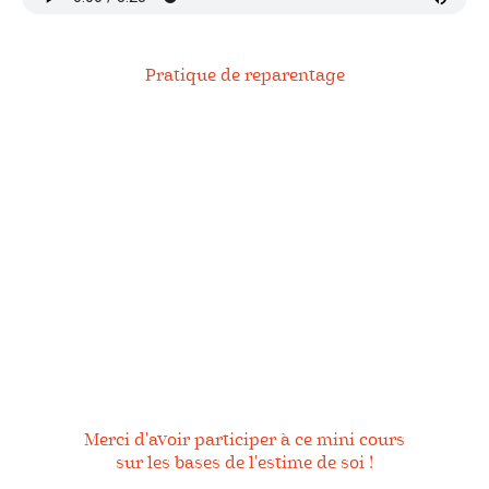
Pratique de reparentage
Merci d'avoir participer à ce mini cours
sur les bases de l'estime de soi !