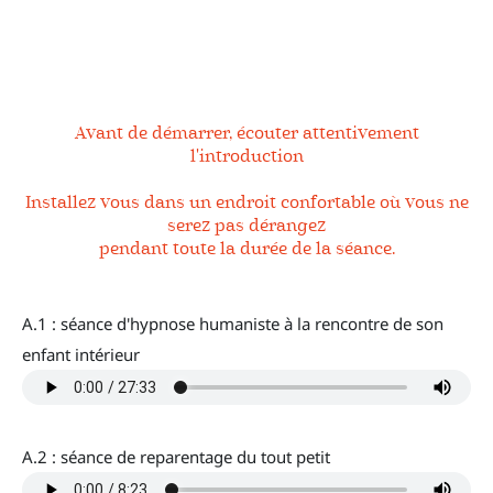
Avant de démarrer, écouter attentivement
l'introduction
Installez vous dans un endroit confortable où vous ne
serez pas dérangez
pendant toute la durée de la séance.
A.1 : séance d'hypnose humaniste à la rencontre de son
enfant intérieur
érieur
A.2 : séance de reparentage du tout petit
érieur