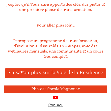
J'espère qu'il vous aura apporté des clés, des pistes et
une première phase de transformation.
Pour aller plus loin...
Je propose un programme de transformation,
d'évolution et d’entraide en 4 étapes, avec des
webinaires mensuels, une communauté et un cours
trés complet.
En savoir plus sur la Voie de la Résilience
Photos : Carole Magnouac
Contact