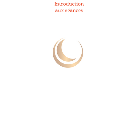
Introduction
aux séances