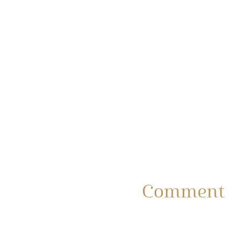
Comment p