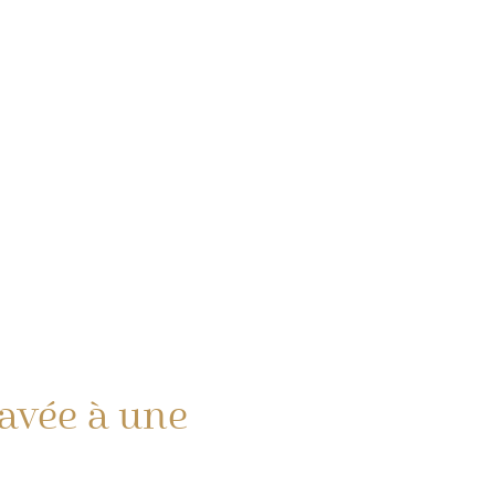
avée à une