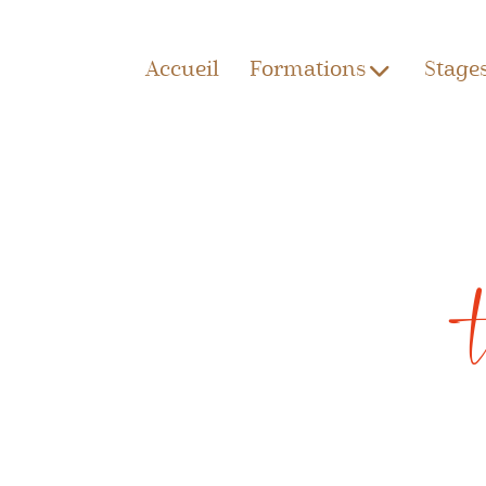
Accueil
Formations
Stage